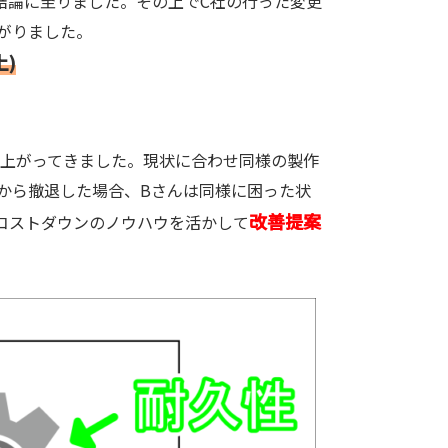
結論に至りました。その上でC社の行った変更
がりました。
)
上がってきました。現状に合わせ同様の製作
から撤退した場合、Bさんは同様に困った状
改善提案
コストダウンのノウハウを活かして