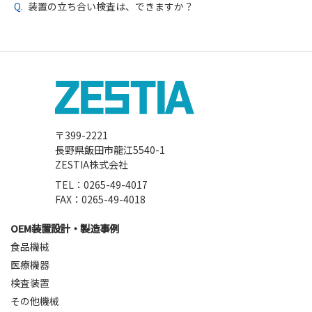
装置の立ち合い検査は、できますか？
〒399-2221
長野県飯田市龍江5540-1
ZESTIA株式会社
TEL：0265-49-4017
FAX：0265-49-4018
OEM装置設計・製造事例
食品機械
医療機器
検査装置
その他機械