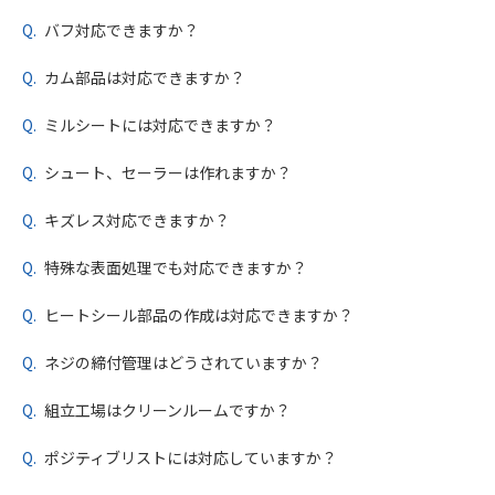
バフ対応できますか？
カム部品は対応できますか？
ミルシートには対応できますか？
シュート、セーラーは作れますか？
キズレス対応できますか？
特殊な表面処理でも対応できますか？
ヒートシール部品の作成は対応できますか？
ネジの締付管理はどうされていますか？
組立工場はクリーンルームですか？
ポジティブリストには対応していますか？