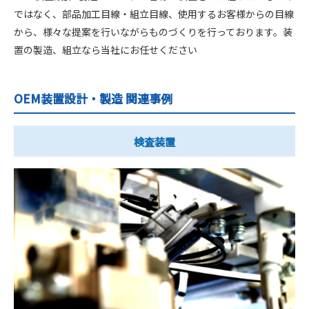
ではなく、部品加工目線・組立目線、使用するお客様からの目線
から、様々な提案を行いながらものづくりを行っております。装
置の製造、組立なら当社にお任せください
OEM装置設計・製造 関連事例
検査装置