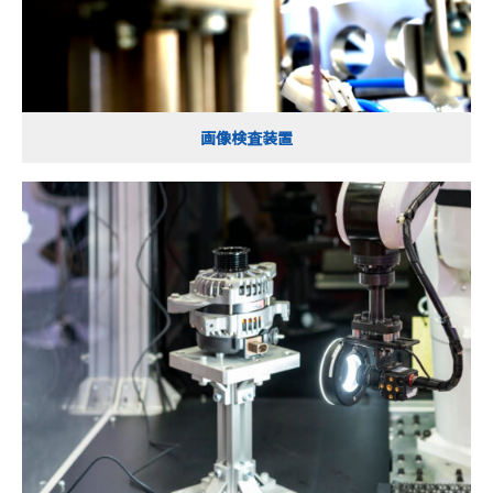
画像検査装置